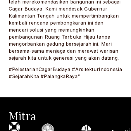
telah merekomendasikan bangunan ini sebagai
Cagar Budaya. Kami mendesak Gubernur
Kalimantan Tengah untuk mempertimbangkan
kembali rencana pembongkaran ini dan
mencari solusi yang memungkinkan
pembangunan Ruang Terbuka Hijau tanpa
mengorbankan gedung bersejarah ini. Mari
bersama-sama menjaga dan merawat warisan
sejarah kita untuk generasi yang akan datang.
#PelestarianCagarBudaya #ArsitekturIndonesia
#SejarahKita #PalangkaRaya”
Mitra