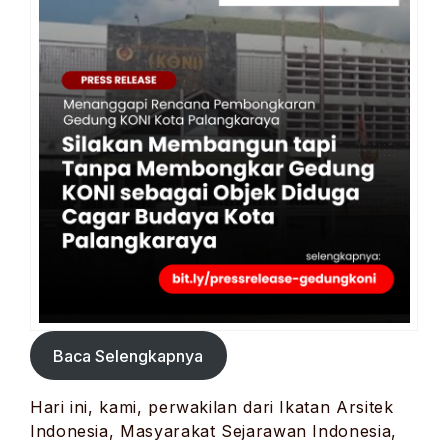
Baca Selengkapnya
Hari ini, kami, perwakilan dari Ikatan Arsitek
Indonesia, Masyarakat Sejarawan Indonesia,