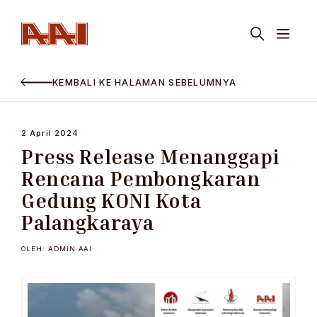
KEMBALI KE HALAMAN SEBELUMNYA
2 April 2024
Press Release Menanggapi
Rencana Pembongkaran
Gedung KONI Kota
Palangkaraya
OLEH: ADMIN AAI