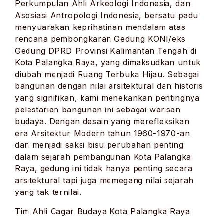
Perkumpulan Ahli Arkeologi Indonesia, dan
Asosiasi Antropologi Indonesia, bersatu padu
menyuarakan keprihatinan mendalam atas
rencana pembongkaran Gedung KONI/eks
Gedung DPRD Provinsi Kalimantan Tengah di
Kota Palangka Raya, yang dimaksudkan untuk
diubah menjadi Ruang Terbuka Hijau. Sebagai
bangunan dengan nilai arsitektural dan historis
yang signifikan, kami menekankan pentingnya
pelestarian bangunan ini sebagai warisan
budaya. Dengan desain yang merefleksikan
era Arsitektur Modern tahun 1960-1970-an
dan menjadi saksi bisu perubahan penting
dalam sejarah pembangunan Kota Palangka
Raya, gedung ini tidak hanya penting secara
arsitektural tapi juga memegang nilai sejarah
yang tak ternilai.
Tim Ahli Cagar Budaya Kota Palangka Raya