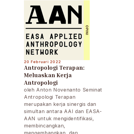
OPINI
20 Februari 2022
Antropologi Terapan:
Meluaskan Kerja
Antropologi
oleh Anton Novenanto Seminat
Antropologi Terapan
merupakan kerja sinergis dan
simultan antara AAI dan EASA-
AAN untuk mengidentifikasi,
membincangkan,
mengembangkan, dan