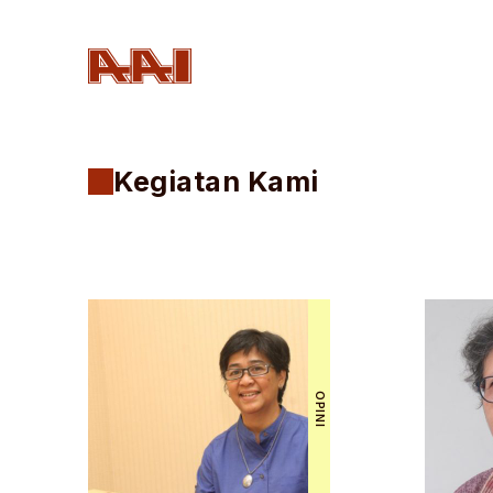
Kegiatan Kami
OPINI