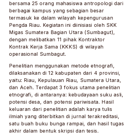
bersama 25 orang mahasiswa antropologi dari
berbagai kampus yang sebagian besar
termasuk ke dalam wilayah kepengurusan
Pengda Riau. Kegiatan ini diinisiasi oleh SKK
Migas Sumatera Bagian Utara (Sumbagut),
dengan melibatkan 11 pihak Kontraktor
Kontrak Kerja Sama (KKKS) di wilayah
operasional Sumbagut.
Penelitian menggunakan metode etnografi,
dilaksanakan di 12 kabupaten dari 4 provinsi,
yaitu: Riau, Kepulauan Riau, Sumatera Utara,
dan Aceh. Terdapat 3 fokus utama penelitian
etnografi, di antaranya: kebudayaan suku asli,
potensi desa, dan potensi pariwisata. Hasil
keluaran dari penelitian adalah karya tulis
ilmiah yang diterbitkan di jurnal terakreditasi,
satu buah buku bunga rampai, dan hasil tugas
akhir dalam bentuk skripsi dan tesis.