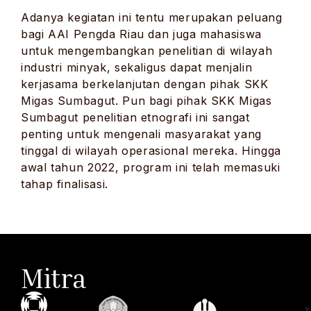
Adanya kegiatan ini tentu merupakan peluang
bagi AAI Pengda Riau dan juga mahasiswa
untuk mengembangkan penelitian di wilayah
industri minyak, sekaligus dapat menjalin
kerjasama berkelanjutan dengan pihak SKK
Migas Sumbagut. Pun bagi pihak SKK Migas
Sumbagut penelitian etnografi ini sangat
penting untuk mengenali masyarakat yang
tinggal di wilayah operasional mereka. Hingga
awal tahun 2022, program ini telah memasuki
tahap finalisasi.
Mitra