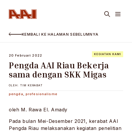
KEMBALI KE HALAMAN SEBELUMNYA
KEGIATAN KAMI
20 Februari 2022
Pengda AAI Riau Bekerja
sama dengan SKK Migas
OLEH: TIM KERABAT
pengda
,
profesionalisme
oleh M. Rawa El. Amady
Pada bulan Mei-Desember 2021, kerabat AAI
Pengda Riau melaksanakan kegiatan penelitian