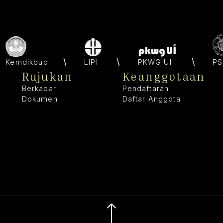
Kemdikbud
LIPI
PKWG UI
PS
Rujukan
Keanggotaan
Berkabar
Pendaftaran
Dokumen
Daftar Anggota