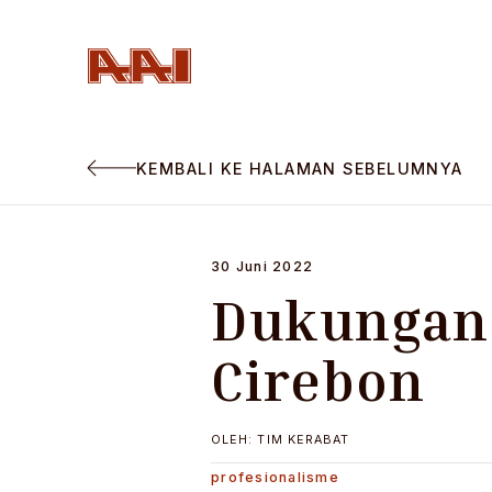
KEMBALI KE HALAMAN SEBELUMNYA
30 Juni 2022
Dukungan
Cirebon
OLEH: TIM KERABAT
profesionalisme