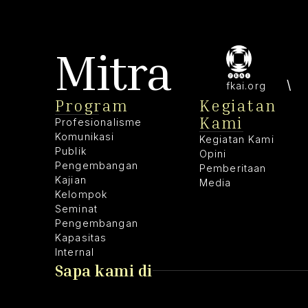
Mitra
fkai.org
Program
Kegiatan
Kami
Profesionalisme
Komunikasi
Kegiatan Kami
Publik
Opini
Pengembangan
Pemberitaan
Kajian
Media
Kelompok
Seminat
Pengembangan
Kapasitas
Internal
Sapa kami di