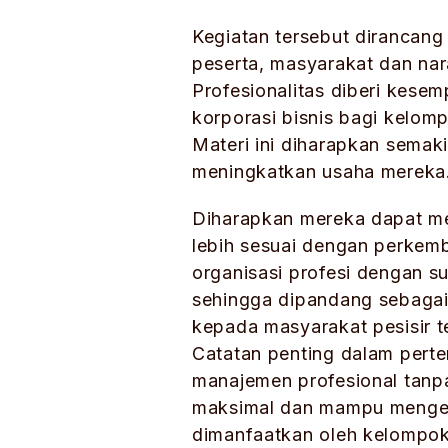
Kegiatan tersebut dirancang
peserta, masyarakat dan nar
Profesionalitas diberi kese
korporasi bisnis bagi kelomp
Materi ini diharapkan sema
meningkatkan usaha mereka
Diharapkan mereka dapat me
lebih sesuai dengan perkem
organisasi profesi dengan 
sehingga dipandang sebagai
kepada masyarakat pesisir 
Catatan penting dalam perte
manajemen profesional tanp
maksimal dan mampu mengem
dimanfaatkan oleh kelompo